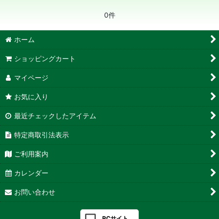
絞り込む
0件
ホーム
ショッピングカート
マイページ
お気に入り
最近チェックしたアイテム
特定商取引法表示
ご利用案内
カレンダー
お問い合わせ
PCサイト