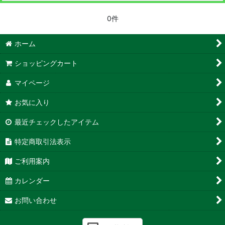
0件
ホーム
ショッピングカート
マイページ
お気に入り
最近チェックしたアイテム
特定商取引法表示
ご利用案内
カレンダー
お問い合わせ