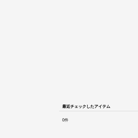
最近チェックしたアイテム
0件