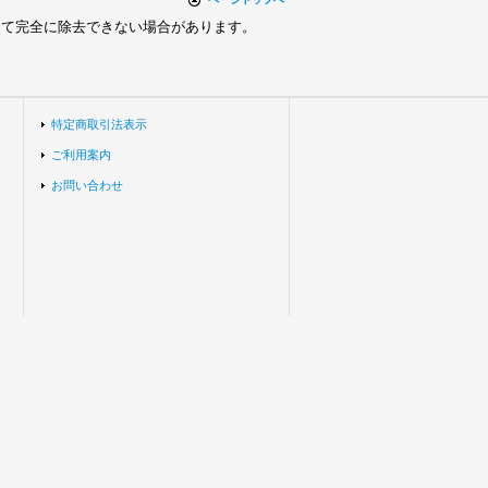
って完全に除去できない場合があります。
特定商取引法表示
ご利用案内
お問い合わせ