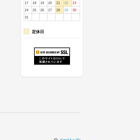
17
18
19
20
21
22
23
24
25
26
27
28
29
30
31
定休日
ページトップへ