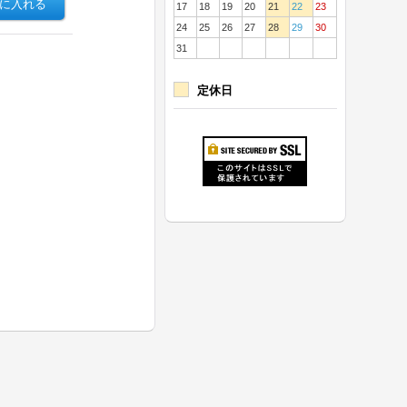
17
18
19
20
21
22
23
24
25
26
27
28
29
30
31
定休日