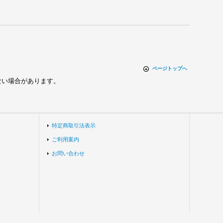
ページトップへ
ない場合があります。
特定商取引法表示
ご利用案内
お問い合わせ