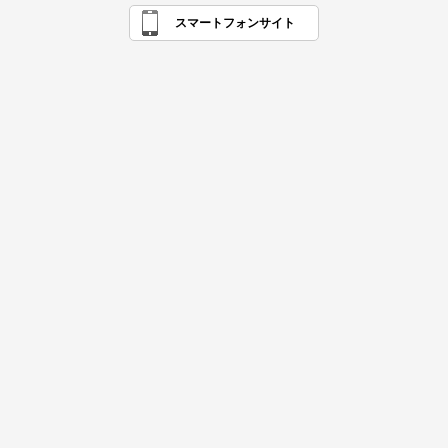
スマートフォンサイト