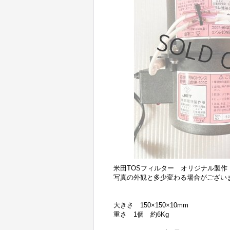
米田TOSフィルター オリジナル製
写真の外観と多少変わる場合がござい
大きさ 150×150×10mm
重さ 1個 約6Kg