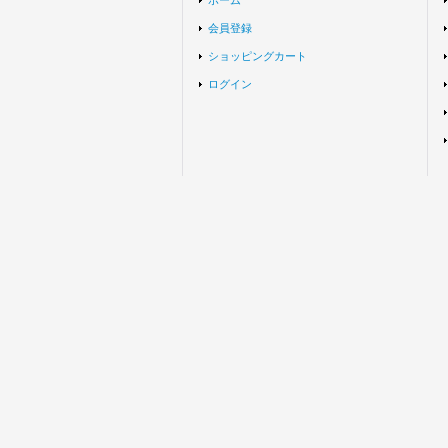
ホーム
会員登録
ショッピングカート
ログイン