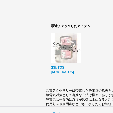
最近チェックしたアイテム
米田TOS
[
KOMEDATOS
]
除電アクセサリーは帯電した静電気の除去を
静電気対策として有効な方法は様々にありま
静電気は一般的に湿度が60%以上になると
使用方法や疑問点などございましたらお気軽