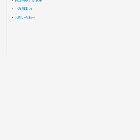
特定商取引法表示
ご利用案内
お問い合わせ