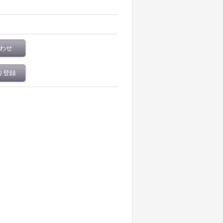
わせ
り登録