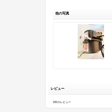
他の写真
レビュー
0
件のレビュー