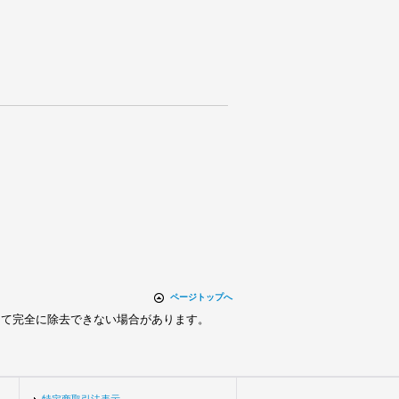
ページトップへ
って完全に除去できない場合があります。