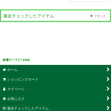
最近チェックしたアイテム
リセット
除電テープ
[
Ｔ200
]
ホーム
ショッピングカート
マイページ
お気に入り
最近チェックしたアイテム