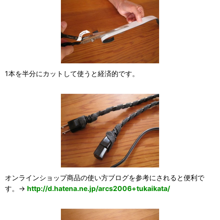
1本を半分にカットして使うと経済的です。
オンラインショップ商品の使い方ブログを参考にされると便利で
す。→
http://d.hatena.ne.jp/arcs2006+tukaikata/